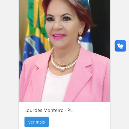
Lourdes Monteiro - PL
Ver mais