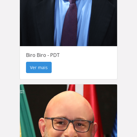
Biro Biro - PDT
Ver mais