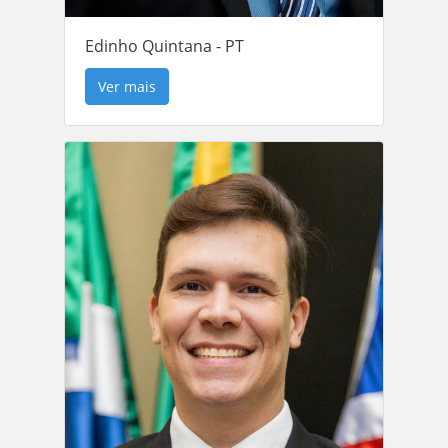
Edinho Quintana - PT
Ver mais