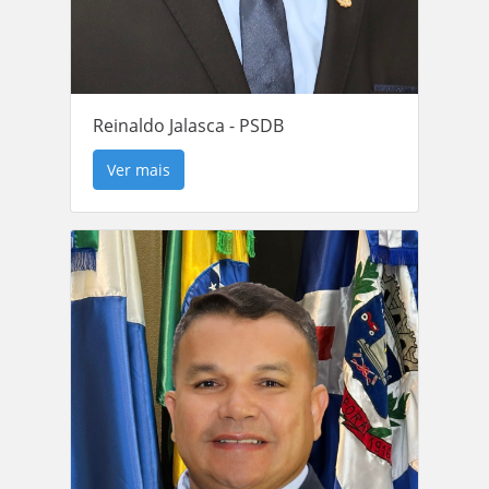
Reinaldo Jalasca - PSDB
Ver mais