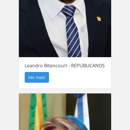
Leandro Bitencourt - REPUBLICANOS
Ver mais