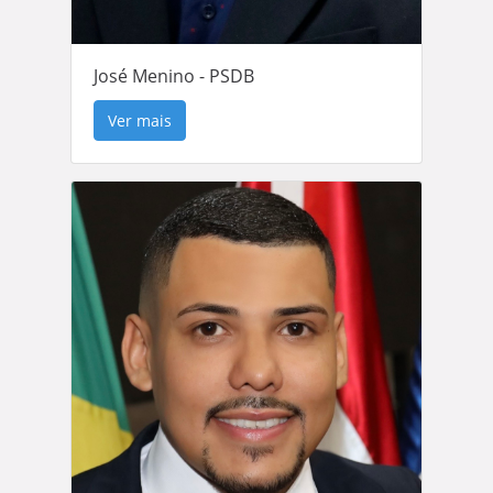
José Menino - PSDB
Ver mais