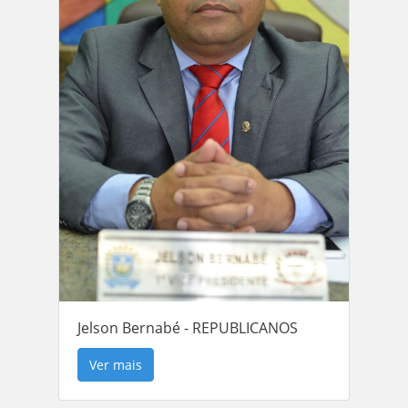
Jelson Bernabé - REPUBLICANOS
Ver mais