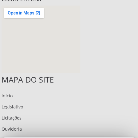
MAPA DO SITE
Início
Legislativo
Licitações
Ouvidoria