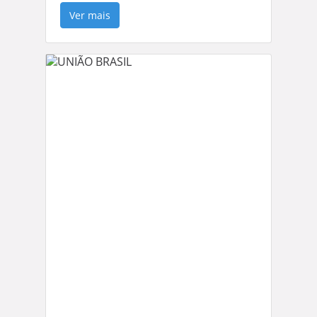
Ver mais