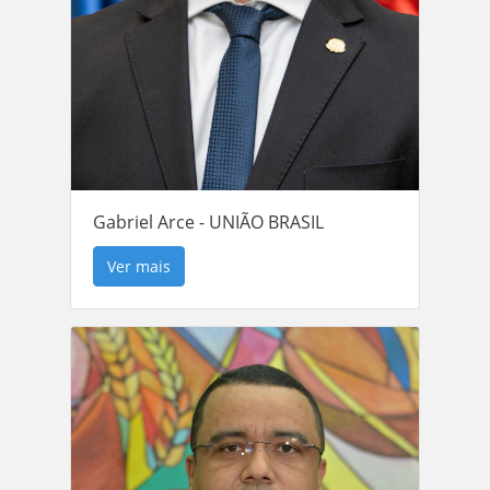
Gabriel Arce - UNIÃO BRASIL
Ver mais