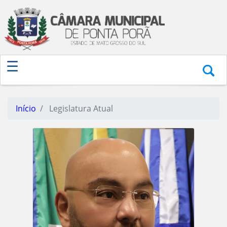
Início
Legislatura Atual