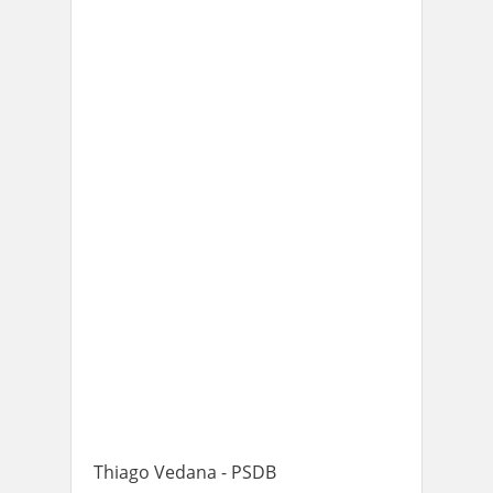
Thiago Vedana - PSDB