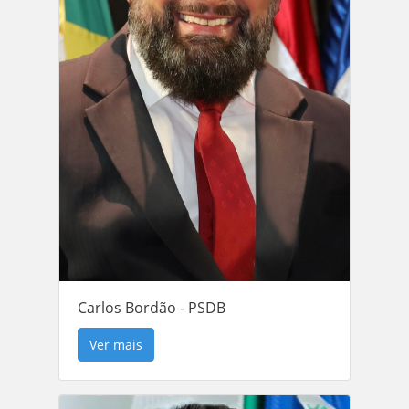
Carlos Bordão - PSDB
Ver mais