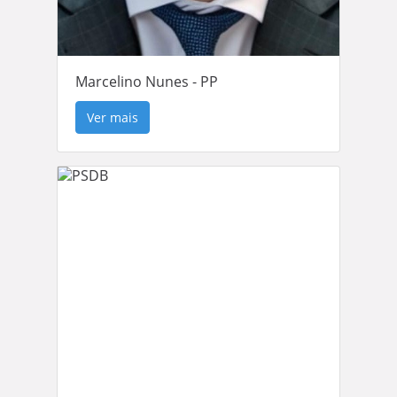
Marcelino Nunes - PP
Ver mais