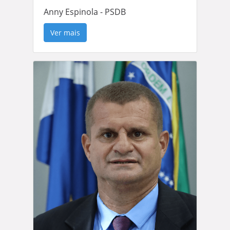
Anny Espinola - PSDB
Ver mais