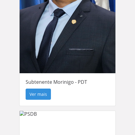
Subtenente Morinigo - PDT
Ver mais