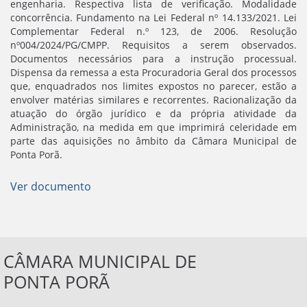
engenharia. Respectiva lista de verificação. Modalidade
concorrência. Fundamento na Lei Federal nº 14.133/2021. Lei
Complementar Federal n.º 123, de 2006. Resolução
nº004/2024/PG/CMPP. Requisitos a serem observados.
Documentos necessários para a instrução processual.
Dispensa da remessa a esta Procuradoria Geral dos processos
que, enquadrados nos limites expostos no parecer, estão a
envolver matérias similares e recorrentes. Racionalização da
atuação do órgão jurídico e da própria atividade da
Administração, na medida em que imprimirá celeridade em
parte das aquisições no âmbito da Câmara Municipal de
Ponta Porã.
Ver documento
CÂMARA MUNICIPAL DE
PONTA PORÃ