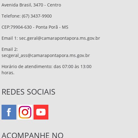
Avenida Brasil, 3470 - Centro
Telefone: (67) 3437-9900
CEP:79904-630 - Ponta Porã - MS
Email 1:
sec.geral@camarapontapora.ms.gov.br
Email 2:
secgeral_ass@camarapontapora.ms.gov.br
Horário de atendimento: das 07:00 às 13:00
horas.
REDES SOCIAIS
ACOMPANHE NO