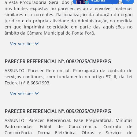
a esta Procuradoria Geral dos processos que, enquadrados
nos limites expostos no parecer, estão a envolver matérias
similares e recorrentes. Racionalização da atuação do órgão
jurídico e da própria atividade da Administração, na medida
em que imprimirá celeridade em parte das aquisições no
âmbito da Câmara Municipal de Ponta Porã.
Ver versões
PARECER REFERENCIAL Nº. 008/2025/CMPP/PG
ASSUNTO: Parecer Referencial. Prorrogação de contrato de
serviços contínuos, com fundamento no artigo 57, II, da Lei
Federal n° 8.666/1993.
Ver versões
PARECER REFERENCIAL Nº. 009/2025/CMPP/PG
ASSUNTO: Parecer Referencial. Fase Preparatória. Minutas
Padronizadas. Edital de Concorrência. Contrato de
Concorrência. Forma Eletrônica. Obras e Serviços de