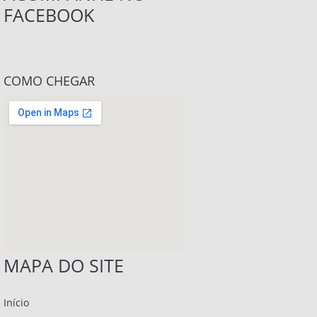
FACEBOOK
COMO CHEGAR
MAPA DO SITE
Início