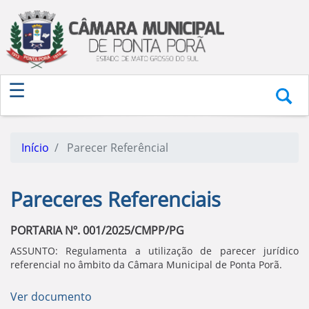
Início
Parecer Referêncial
Pareceres Referenciais
PORTARIA Nº. 001/2025/CMPP/PG
ASSUNTO: Regulamenta a utilização de parecer jurídico
referencial no âmbito da Câmara Municipal de Ponta Porã.
Ver documento