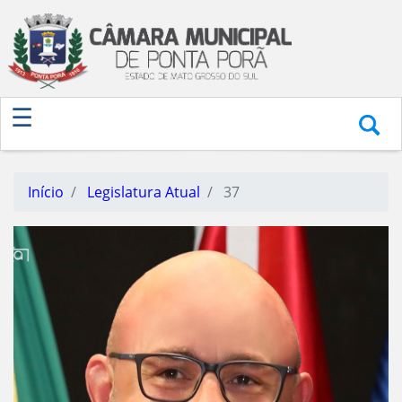
Início
Legislatura Atual
37