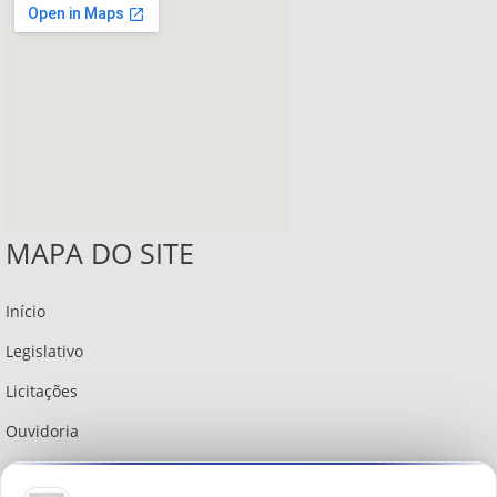
MAPA DO SITE
Início
Legislativo
Licitações
Ouvidoria
Institucional