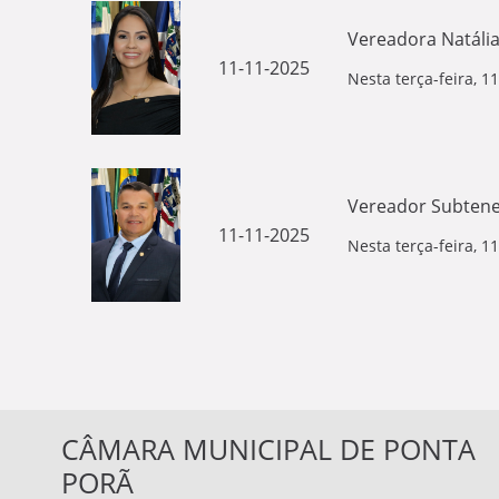
Vereadora Natália
11-11-2025
Nesta terça-feira, 
Vereador Subtene
11-11-2025
Nesta terça-feira, 
CÂMARA MUNICIPAL DE PONTA
PORÃ