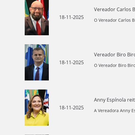
Vereador Carlos B
18-11-2025
O Vereador Carlos Bo
Vereador Biro Biro
18-11-2025
O Vereador Biro Biro
Anny Espínola rei
18-11-2025
A Vereadora Anny Es