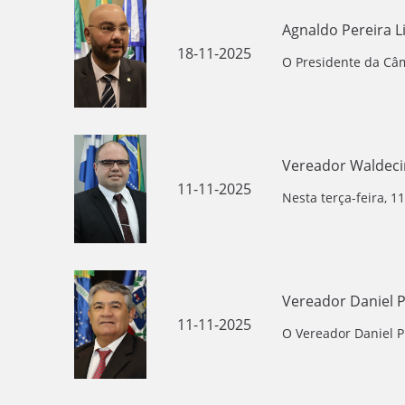
Agnaldo Pereira Li
18-11-2025
O Presidente da Câm
Vereador Waldecir
11-11-2025
Nesta terça-feira, 
Vereador Daniel 
11-11-2025
O Vereador Daniel P