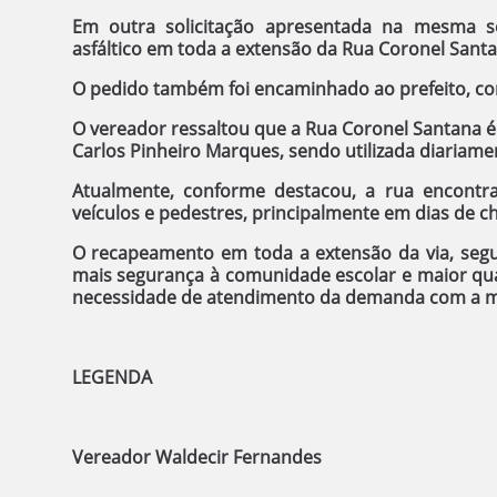
Em outra solicitação apresentada na mesma s
asfáltico em toda a extensão da Rua Coronel Santa
O pedido também foi encaminhado ao prefeito, co
O vereador ressaltou que a Rua Coronel Santana é 
Carlos Pinheiro Marques, sendo utilizada diariame
Atualmente, conforme destacou, a rua encontra-
veículos e pedestres, principalmente em dias de 
O recapeamento em toda a extensão da via, segu
mais segurança à comunidade escolar e maior qua
necessidade de atendimento da demanda com a ma
LEGENDA
Vereador Waldecir Fernandes