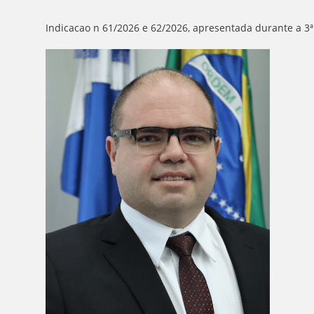
Indicacao n 61/2026 e 62/2026, apresentada durante a 3ª 