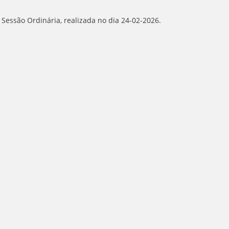
Sessão Ordinária, realizada no dia 24-02-2026.