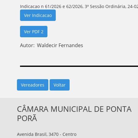
Indicacao n 61/2026 e 62/2026, 3ª Sessão Ordinária, 24-0
Ver Indicacao
Ver PDF 2
Autor: Waldecir Fernandes
Vereadores
CÂMARA MUNICIPAL DE PONTA
PORÃ
Avenida Brasil, 3470 - Centro