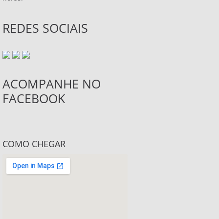
REDES SOCIAIS
ACOMPANHE NO
FACEBOOK
COMO CHEGAR