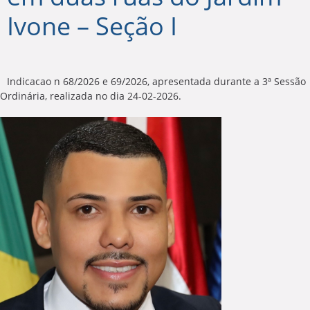
Ivone – Seção I
Indicacao n 68/2026 e 69/2026, apresentada durante a 3ª Sessão
Ordinária, realizada no dia 24-02-2026.