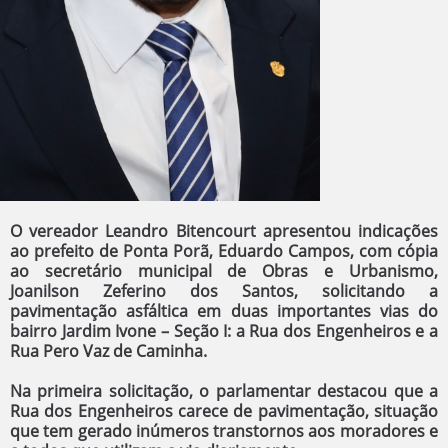
O vereador Leandro Bitencourt apresentou indicações
ao prefeito de Ponta Porã, Eduardo Campos, com cópia
ao secretário municipal de Obras e Urbanismo,
Joanilson Zeferino dos Santos, solicitando a
pavimentação asfáltica em duas importantes vias do
bairro Jardim Ivone – Seção I: a Rua dos Engenheiros e a
Rua Pero Vaz de Caminha.
Na primeira solicitação, o parlamentar destacou que a
Rua dos Engenheiros carece de pavimentação, situação
que tem gerado inúmeros transtornos aos moradores e