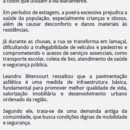
a todos que utilizam a via diariamente.
Em períodos de estiagem, a poeira excessiva prejudica a
saúde da população, especialmente crianças e idosos,
além de causar desconforto e danos materiais às
residências.
Já durante as chuvas, a rua se transforma em lamaçal,
dificultando a trafegabilidade de veículos e pedestres e
comprometendo o acesso de serviços essenciais, como
transporte escolar, coleta de lixo, atendimento de saúde
e segurança pública.
Leandro Bitencourt ressaltou que a pavimentação
asfáltica é uma medida de infraestrutura básica,
fundamental para promover melhor qualidade de vida,
valorização imobiliária e desenvolvimento urbano
ordenado da região.
Segundo ele, trata-se de uma demanda antiga da
comunidade, que busca condições dignas de mobilidade
e segurança.