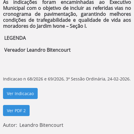
As indicações foram encaminhadas ao Executivo
Municipal com o objetivo de incluir as referidas vias no
cronograma de pavimentação, garantindo melhores
condições de trafegabilidade e qualidade de vida aos
moradores do Jardim Ivone – Seção I.
LEGENDA
Vereador Leandro Bitencourt
Indicacao n 68/2026 e 69/2026, 3ª Sessão Ordinária, 24-02-2026.
Ver Indicacao
Ver PDF 2
Autor: Leandro Bitencourt