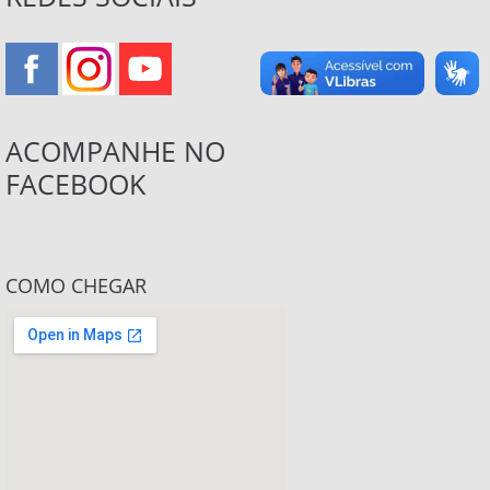
ACOMPANHE NO
FACEBOOK
COMO CHEGAR