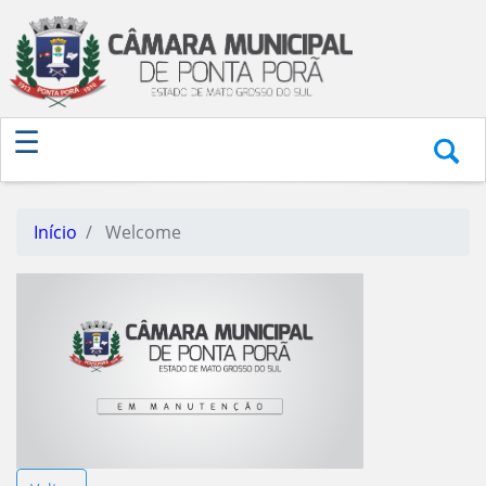
Início
Welcome