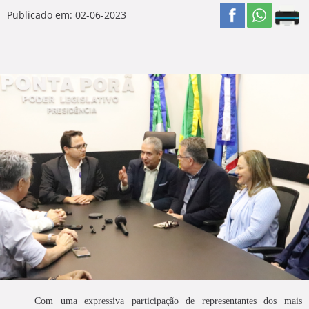
Publicado em: 02-06-2023
Com uma expressiva participação de representantes dos mais