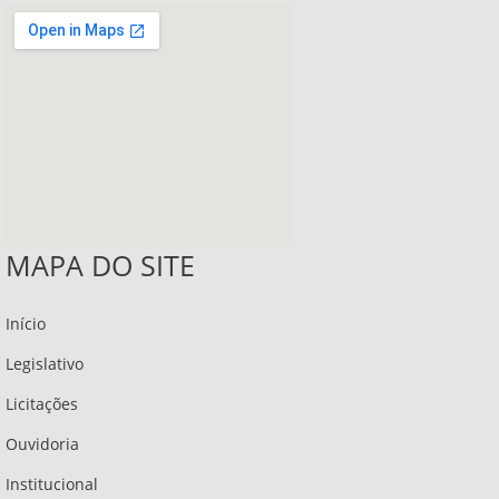
MAPA DO SITE
Início
Legislativo
Licitações
Ouvidoria
Institucional