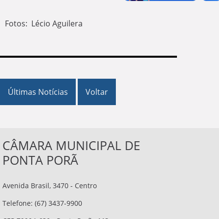
Fotos: Lécio Aguilera
Últimas Notícias
Voltar
CÂMARA MUNICIPAL DE
PONTA PORÃ
Avenida Brasil, 3470 - Centro
Telefone: (67) 3437-9900