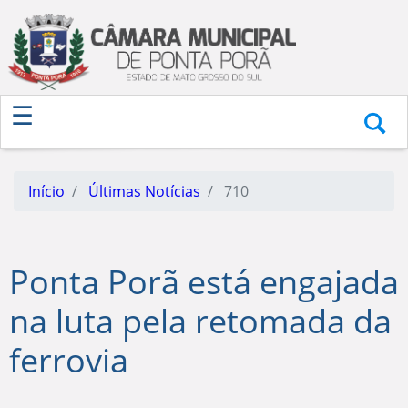
Início
Últimas Notícias
710
Ponta Porã está engajada
na luta pela retomada da
ferrovia