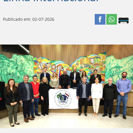
Publicado em: 02-07-2026