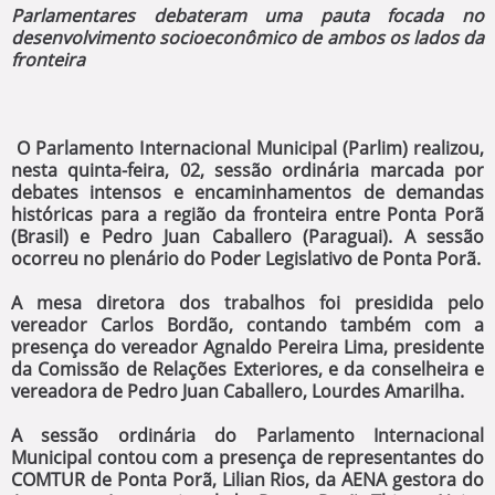
Parlamentares debateram uma pauta focada no
desenvolvimento socioeconômico de ambos os lados da
fronteira
​ O Parlamento Internacional Municipal (Parlim) realizou,
nesta quinta-feira, 02, sessão ordinária marcada por
debates intensos e encaminhamentos de demandas
históricas para a região da fronteira entre Ponta Porã
(Brasil) e Pedro Juan Caballero (Paraguai). A sessão
ocorreu no plenário do Poder Legislativo de Ponta Porã.
​A mesa diretora dos trabalhos foi presidida pelo
vereador Carlos Bordão, contando também com a
presença do vereador Agnaldo Pereira Lima, presidente
da Comissão de Relações Exteriores, e da conselheira e
vereadora de Pedro Juan Caballero, Lourdes Amarilha.
A sessão ordinária do Parlamento Internacional
Municipal contou com a presença de representantes do
COMTUR de Ponta Porã, Lilian Rios, da AENA gestora do