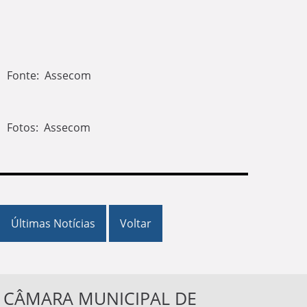
Fonte: Assecom
Fotos: Assecom
Últimas Notícias
Voltar
CÂMARA MUNICIPAL DE