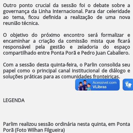
​Outro ponto crucial da sessão foi o debate sobre a
governança da Linha Internacional. Para dar celeridade
ao tema, ficou definida a realização de uma nova
reunião técnica.
O objetivo do próximo encontro será formalizar e
encaminhar a criação da comissão mista que ficará
responsável pela gestão e zeladoria do espaço
compartilhado entre Ponta Porã e Pedro Juan Caballero.
​Com a sessão desta quinta-feira, o Parlin consolida seu
papel como o principal canal institucional de diálogo e
soluções práticas para as comunidades fronteiriças.
LEGENDA
Parlim realizou sessão ordinária nesta quinta, em Ponta
Porã (Foto Wilhan Filgueira)