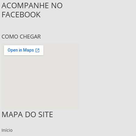
ACOMPANHE NO
FACEBOOK
COMO CHEGAR
MAPA DO SITE
Início