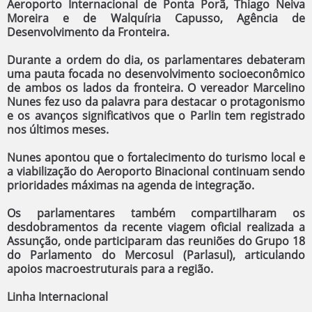
Aeroporto Internacional de Ponta Porã, Thiago Neiva
Moreira e de Walquíria Capusso, Agência de
Desenvolvimento da Fronteira.
​Durante a ordem do dia, os parlamentares debateram
uma pauta focada no desenvolvimento socioeconômico
de ambos os lados da fronteira. O vereador Marcelino
Nunes fez uso da palavra para destacar o protagonismo
e os avanços significativos que o Parlin tem registrado
nos últimos meses.
Nunes apontou que o fortalecimento do turismo local e
a viabilização do Aeroporto Binacional continuam sendo
prioridades máximas na agenda de integração.
​Os parlamentares também compartilharam os
desdobramentos da recente viagem oficial realizada a
Assunção, onde participaram das reuniões do Grupo 18
do Parlamento do Mercosul (Parlasul), articulando
apoios macroestruturais para a região.
​Linha Internacional