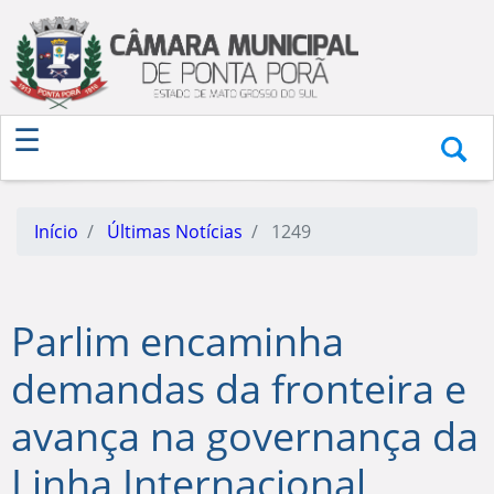
Início
Últimas Notícias
1249
Parlim encaminha
demandas da fronteira e
avança na governança da
Linha Internacional