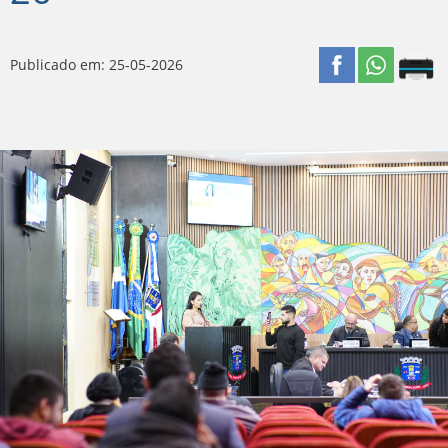
Publicado em: 25-05-2026