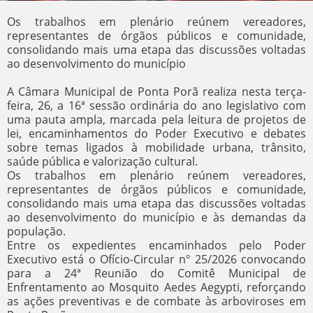
Os trabalhos em plenário reúnem vereadores,
representantes de órgãos públicos e comunidade,
consolidando mais uma etapa das discussões voltadas
ao desenvolvimento do município
A Câmara Municipal de Ponta Porã realiza nesta terça-
feira, 26, a 16ª sessão ordinária do ano legislativo com
uma pauta ampla, marcada pela leitura de projetos de
lei, encaminhamentos do Poder Executivo e debates
sobre temas ligados à mobilidade urbana, trânsito,
saúde pública e valorização cultural.
Os trabalhos em plenário reúnem vereadores,
representantes de órgãos públicos e comunidade,
consolidando mais uma etapa das discussões voltadas
ao desenvolvimento do município e às demandas da
população.
Entre os expedientes encaminhados pelo Poder
Executivo está o Ofício-Circular nº 25/2026 convocando
para a 24ª Reunião do Comitê Municipal de
Enfrentamento ao Mosquito Aedes Aegypti, reforçando
as ações preventivas e de combate às arboviroses em