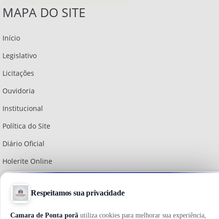
MAPA DO SITE
Início
Legislativo
Licitações
Ouvidoria
Institucional
Política do Site
Diário Oficial
Holerite Online
Webmail
Brasil Transparente