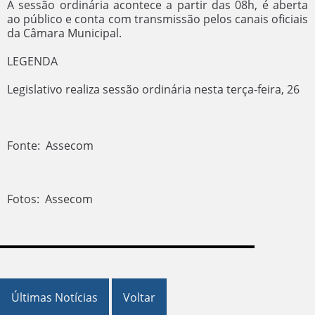
A sessão ordinária acontece a partir das 08h, é aberta
ao público e conta com transmissão pelos canais oficiais
da Câmara Municipal.
LEGENDA
Legislativo realiza sessão ordinária nesta terça-feira, 26
Fonte: Assecom
Fotos: Assecom
Últimas Notícias
Voltar