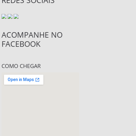
ACOMPANHE NO
FACEBOOK
COMO CHEGAR