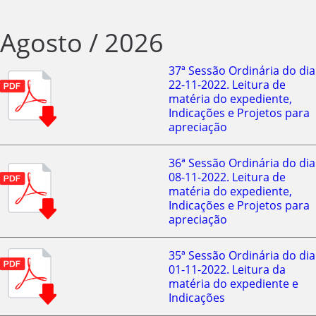
Agosto / 2026
37ª Sessão Ordinária do dia
22-11-2022. Leitura de
matéria do expediente,
Indicações e Projetos para
apreciação
36ª Sessão Ordinária do dia
08-11-2022. Leitura de
matéria do expediente,
Indicações e Projetos para
apreciação
35ª Sessão Ordinária do dia
01-11-2022. Leitura da
matéria do expediente e
Indicações