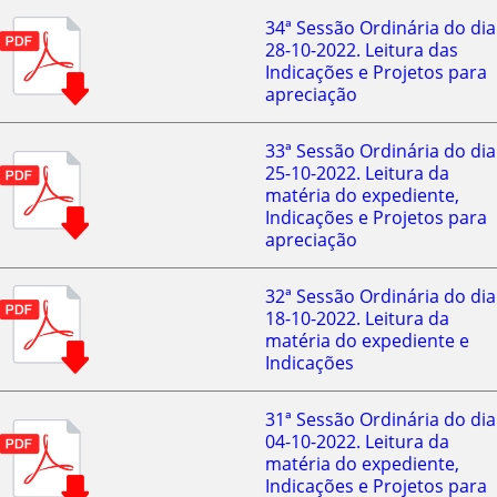
34ª Sessão Ordinária do dia
28-10-2022. Leitura das
Indicações e Projetos para
apreciação
33ª Sessão Ordinária do dia
25-10-2022. Leitura da
matéria do expediente,
Indicações e Projetos para
apreciação
32ª Sessão Ordinária do dia
18-10-2022. Leitura da
matéria do expediente e
Indicações
31ª Sessão Ordinária do dia
04-10-2022. Leitura da
matéria do expediente,
Indicações e Projetos para