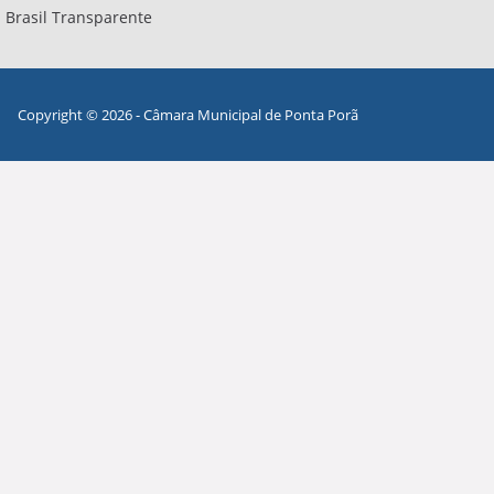
Brasil Transparente
Copyright © 2026 - Câmara Municipal de Ponta Porã