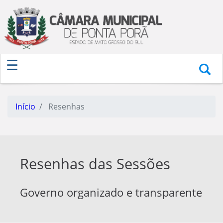
Início
Resenhas
Resenhas das Sessões
Governo organizado e transparente