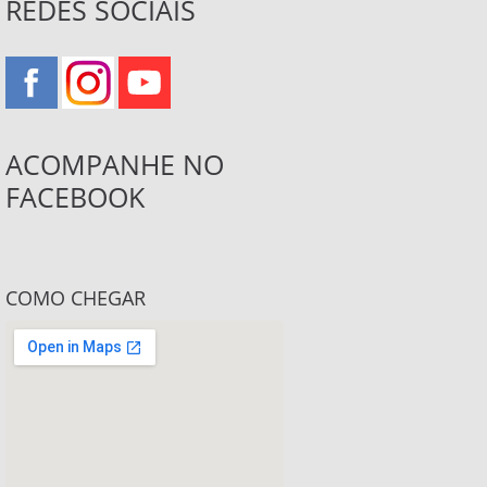
REDES SOCIAIS
ACOMPANHE NO
FACEBOOK
COMO CHEGAR