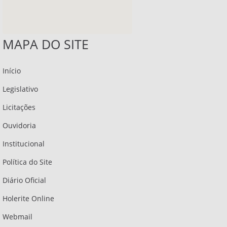
MAPA DO SITE
Início
Legislativo
Licitações
Ouvidoria
Institucional
Política do Site
Diário Oficial
Holerite Online
Webmail