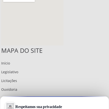
MAPA DO SITE
Início
Legislativo
Licitações
Ouvidoria
Institucional
Política do Site