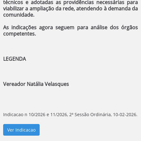
técnicos e adotadas as providências necessárias para
viabilizar a ampliação da rede, atendendo à demanda da
comunidade.
As indicações agora seguem para análise dos órgãos
competentes.
LEGENDA
Vereador Natália Velasques
Indicacao n 10/2026 e 11/2026, 2ª Sessão Ordinária, 10-02-2026.
Ver Indicacao