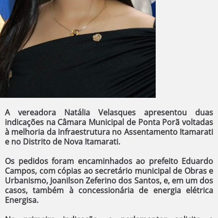
A vereadora Natália Velasques apresentou duas
indicações na Câmara Municipal de Ponta Porã voltadas
à melhoria da infraestrutura no Assentamento Itamarati
e no Distrito de Nova Itamarati.
Os pedidos foram encaminhados ao prefeito Eduardo
Campos, com cópias ao secretário municipal de Obras e
Urbanismo, Joanilson Zeferino dos Santos, e, em um dos
casos, também à concessionária de energia elétrica
Energisa.