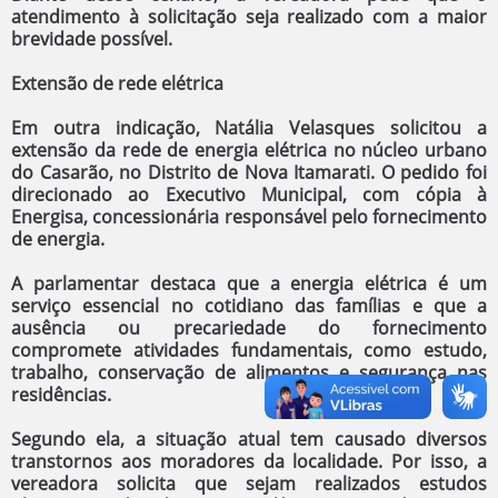
atendimento à solicitação seja realizado com a maior
brevidade possível.
Extensão de rede elétrica
Em outra indicação, Natália Velasques solicitou a
extensão da rede de energia elétrica no núcleo urbano
do Casarão, no Distrito de Nova Itamarati. O pedido foi
direcionado ao Executivo Municipal, com cópia à
Energisa, concessionária responsável pelo fornecimento
de energia.
A parlamentar destaca que a energia elétrica é um
serviço essencial no cotidiano das famílias e que a
ausência ou precariedade do fornecimento
compromete atividades fundamentais, como estudo,
trabalho, conservação de alimentos e segurança nas
residências.
Segundo ela, a situação atual tem causado diversos
transtornos aos moradores da localidade. Por isso, a
vereadora solicita que sejam realizados estudos