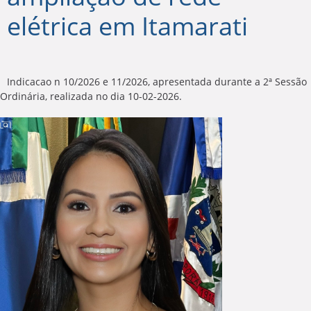
elétrica em Itamarati
Indicacao n 10/2026 e 11/2026, apresentada durante a 2ª Sessão
Ordinária, realizada no dia 10-02-2026.