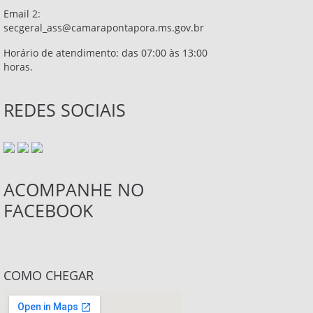
Email 2:
secgeral_ass@camarapontapora.ms.gov.br
Horário de atendimento: das 07:00 às 13:00
horas.
REDES SOCIAIS
ACOMPANHE NO
FACEBOOK
COMO CHEGAR