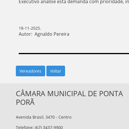
Executivo analise esta demanda com prioridade, i
18-11-2025.
Autor: Agnaldo Pereira
Vereadores
CÂMARA MUNICIPAL DE PONTA
PORÃ
Avenida Brasil, 3470 - Centro
Telefone: (67) 3437-9900